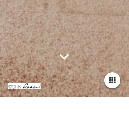
Herzlich Willkommen in unserem OnlineShop
Alle Artikel finden Sie demnächst in unserem OnlineShop.
Herzlich Willkommen in unserem OnlineShop